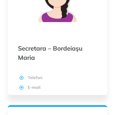
Secretara – Bordeiaşu
Maria
Telefon:
E-mail: