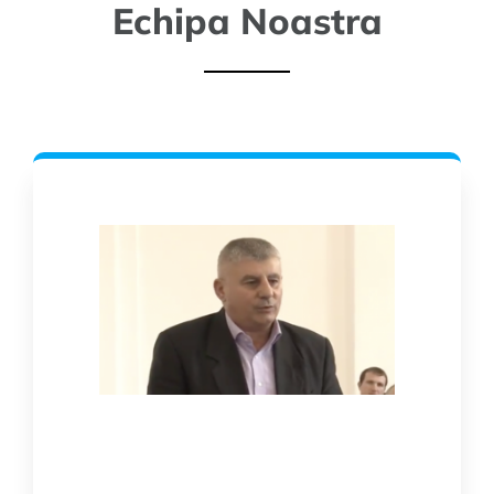
Echipa Noastra