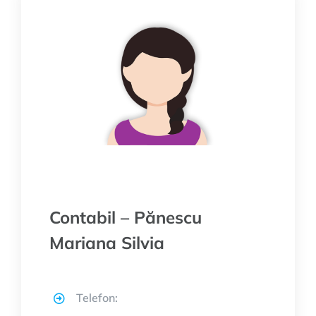
Contabil – Pănescu
Mariana Silvia
Telefon: